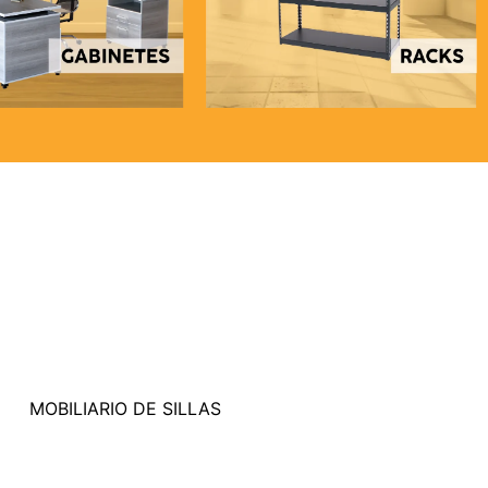
MOBILIARIO DE SILLAS