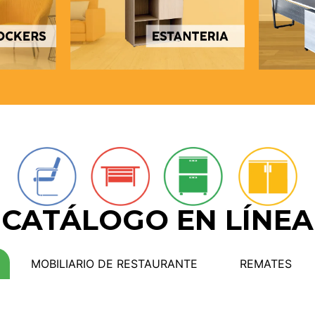
CATÁLOGO EN LÍNEA
MOBILIARIO DE RESTAURANTE
REMATES