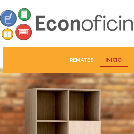
REMATES
INICIO