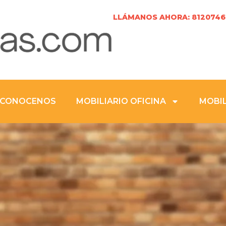
LLÁMANOS AHORA: 8120746
CONOCENOS
MOBILIARIO OFICINA
MOBIL