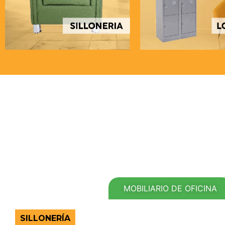
MOBILIARIO DE OFICINA
SILLONERÍA