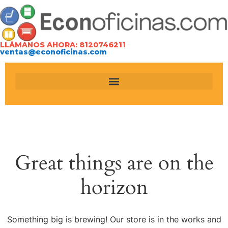
LLÁMANOS AHORA: 8120746211
ventas@econoficinas.com
Great things are on the
horizon
Something big is brewing! Our store is in the works and