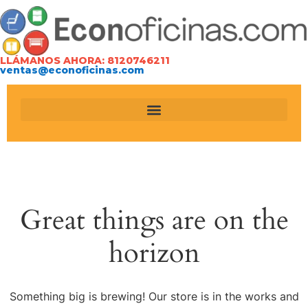
LLÁMANOS AHORA: 8120746211
ventas@econoficinas.com
Great things are on the
horizon
Something big is brewing! Our store is in the works and