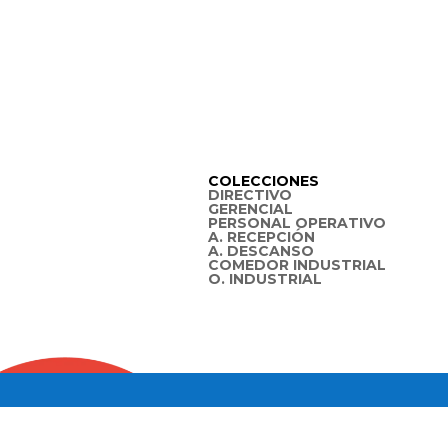
COLECCIONES
DIRECTIVO
GERENCIAL
PERSONAL OPERATIVO
A. RECEPCIÓN
A. DESCANSO
COMEDOR INDUSTRIAL
O. INDUSTRIAL