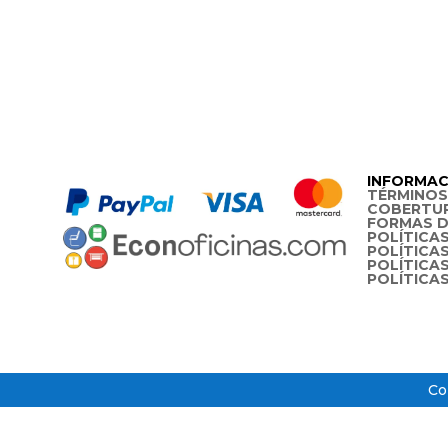
INFORMAC
TÉRMINOS
COBERTU
FORMAS D
POLÍTICAS
POLÍTICA
POLÍTICA
POLÍTICA
Co