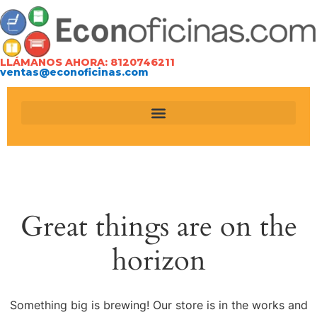
LLÁMANOS AHORA: 8120746211
ventas@econoficinas.com
Great things are on the
horizon
Something big is brewing! Our store is in the works and