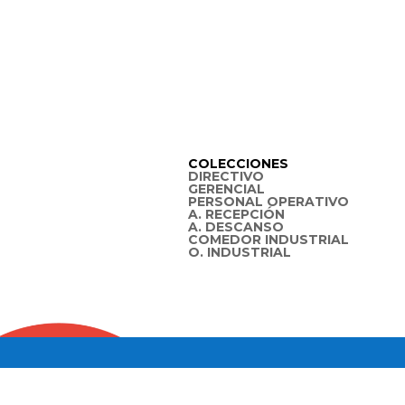
COLECCIONES
DIRECTIVO
GERENCIAL
PERSONAL OPERATIVO
A. RECEPCIÓN
A. DESCANSO
COMEDOR INDUSTRIAL
O. INDUSTRIAL