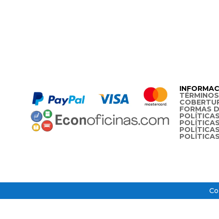
INFORMAC
TÉRMINOS
COBERTU
FORMAS D
POLÍTICAS
POLÍTICA
POLÍTICA
POLÍTICA
Co