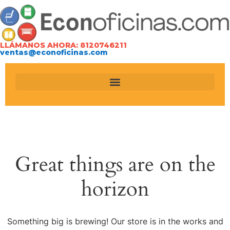
LLÁMANOS AHORA: 8120746211
ventas@econoficinas.com
Great things are on the
horizon
Something big is brewing! Our store is in the works and