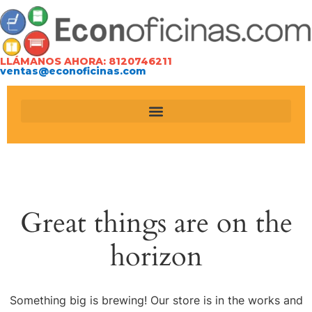
LLÁMANOS AHORA: 8120746211
ventas@econoficinas.com
Great things are on the
horizon
Something big is brewing! Our store is in the works and