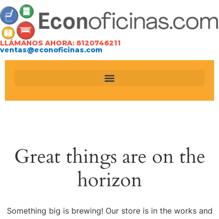
LLÁMANOS AHORA: 8120746211
ventas@econoficinas.com
Great things are on the
horizon
Something big is brewing! Our store is in the works and