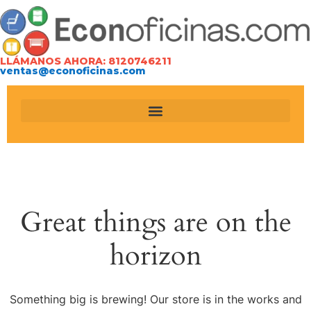
LLÁMANOS AHORA: 8120746211
ventas@econoficinas.com
Great things are on the
horizon
Something big is brewing! Our store is in the works and