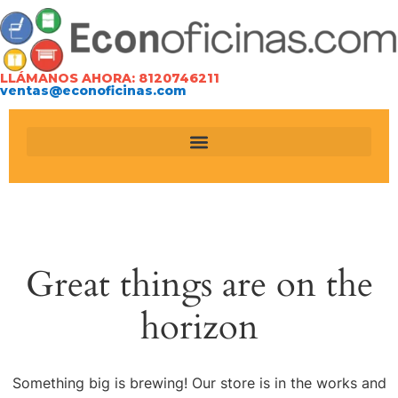
LLÁMANOS AHORA: 8120746211
ventas@econoficinas.com
Great things are on the
horizon
Something big is brewing! Our store is in the works and