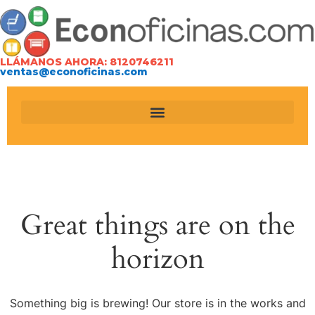
LLÁMANOS AHORA: 8120746211
ventas@econoficinas.com
Great things are on the
horizon
Something big is brewing! Our store is in the works and