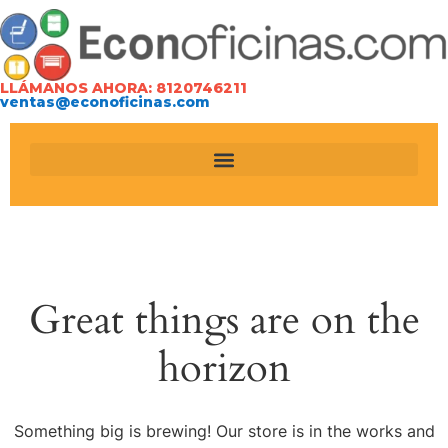
LLÁMANOS AHORA: 8120746211
ventas@econoficinas.com
Great things are on the
horizon
Something big is brewing! Our store is in the works and