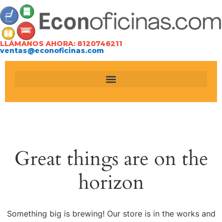
LLÁMANOS AHORA: 8120746211
ventas@econoficinas.com
Great things are on the
horizon
Something big is brewing! Our store is in the works and