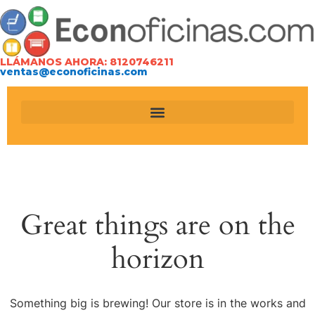
LLÁMANOS AHORA: 8120746211
ventas@econoficinas.com
Great things are on the
horizon
Something big is brewing! Our store is in the works and