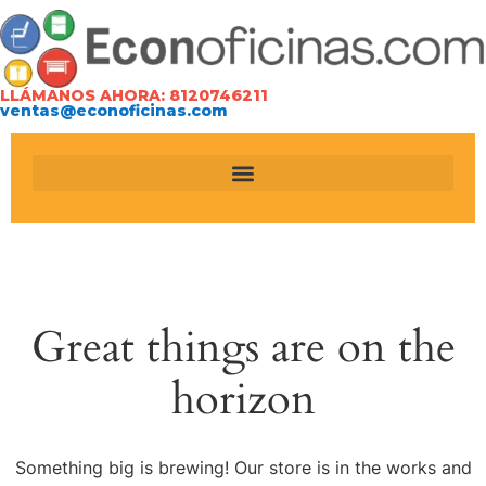
LLÁMANOS AHORA: 8120746211
ventas@econoficinas.com
Great things are on the
horizon
Something big is brewing! Our store is in the works and